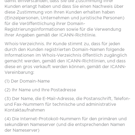
damit einverstanden, dass Sie die Zustimmung Ihrer
Kunden erlangt haben und dass Sie einen Nachweis über
diese Zustimmung von Ihren Kunden erhalten haben
(Einzelpersonen, Unternehmen und juristische Personen)
für die Veröffentlichung ihrer Domain-
Registrierungsinformationen sowie für die Verwendung
ihrer Angaben gemäß der ICANN-Richtlinie.
Whois-Verzeichnis. Ihr Kunde stimmt zu, dass für jeden
durch den Kunden registrierten Domain-Namen folgende
Informationen im Whois-Verzeichnis öffentlich zugänglich
gemacht werden, gemäß den ICANN-Richtlinien, und dass
diese en gros verkauft werden können, gemäß der ICANN-
Vereinbarung:
(1) Der Domain-Name
(2) Ihr Name und Ihre Postadresse
(3) Der Name, die E-Mail-Adresse, die Postanschrift, Telefon-
und Fax-Nummern für technische und administrative
Kontaktaufnahmen
(4) Die Internet-Protokoll-Nummern für den primären und
sekundären Nameserver (und die entsprechenden Namen
der Nameserver)