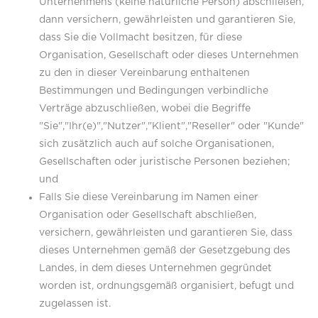
Unternehmens (keine natürliche Person) abschließen,
dann versichern, gewährleisten und garantieren Sie,
dass Sie die Vollmacht besitzen, für diese
Organisation, Gesellschaft oder dieses Unternehmen
zu den in dieser Vereinbarung enthaltenen
Bestimmungen und Bedingungen verbindliche
Verträge abzuschließen, wobei die Begriffe
"Sie","Ihr(e)","Nutzer","Klient","Reseller" oder "Kunde"
sich zusätzlich auch auf solche Organisationen,
Gesellschaften oder juristische Personen beziehen;
und
Falls Sie diese Vereinbarung im Namen einer
Organisation oder Gesellschaft abschließen,
versichern, gewährleisten und garantieren Sie, dass
dieses Unternehmen gemäß der Gesetzgebung des
Landes, in dem dieses Unternehmen gegründet
worden ist, ordnungsgemäß organisiert, befugt und
zugelassen ist.