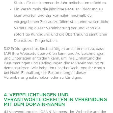
Status für das kommende Jahr beibehalten möchten.
Ein Versäumnis, die jährliche Reseller-Erklärung zu
beantworten und das Formular innerhalb der
vorgegebenen Zeit auszufüllen, stellt eine wesentliche
Verletzung dieser Vereinbarung dar und kann die
sofortige Kündigung und die Übertragung sämtlicher
Dienste zur Folge haben.
3.12 Prüfungsrechte. Sie bestätigen und stimmen zu, dass
1API Ihre Webseite überprüfen kann und Aufzeichnungen
und Unterlagen anfordern kann, um Ihre Einhaltung der
Bestimmungen und Bedingungen dieser Vereinbarung zu
demonstrieren. Wir behalten uns das Recht vor, Ihr Konto
bei Nicht-Einhaltung der Bestimmungen dieser
Vereinbarung aufzuheben oder zu kündigen.
4. VERPFLICHTUNGEN UND
VERANTWORTLICHKEITEN IN VERBINDUNG
MIT DEM DOMAIN-NAMEN
4.1 Verwendung des ICANN-Namens, der Webseite und der