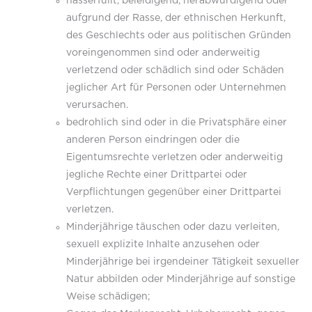
hasserfüllt, beleidigend, herabwürdigend oder
aufgrund der Rasse, der ethnischen Herkunft,
des Geschlechts oder aus politischen Gründen
voreingenommen sind oder anderweitig
verletzend oder schädlich sind oder Schäden
jeglicher Art für Personen oder Unternehmen
verursachen.
bedrohlich sind oder in die Privatsphäre einer
anderen Person eindringen oder die
Eigentumsrechte verletzen oder anderweitig
jegliche Rechte einer Drittpartei oder
Verpflichtungen gegenüber einer Drittpartei
verletzen.
Minderjährige täuschen oder dazu verleiten,
sexuell explizite Inhalte anzusehen oder
Minderjährige bei irgendeiner Tätigkeit sexueller
Natur abbilden oder Minderjährige auf sonstige
Weise schädigen;