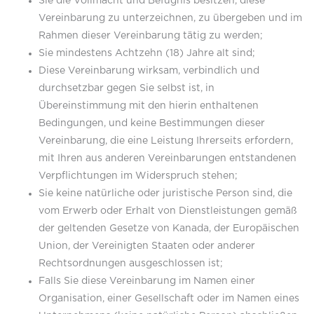
Sie die Vollmacht und Befugnis besitzen, diese
Vereinbarung zu unterzeichnen, zu übergeben und im
Rahmen dieser Vereinbarung tätig zu werden;
Sie mindestens Achtzehn (18) Jahre alt sind;
Diese Vereinbarung wirksam, verbindlich und
durchsetzbar gegen Sie selbst ist, in
Übereinstimmung mit den hierin enthaltenen
Bedingungen, und keine Bestimmungen dieser
Vereinbarung, die eine Leistung Ihrerseits erfordern,
mit Ihren aus anderen Vereinbarungen entstandenen
Verpflichtungen im Widerspruch stehen;
Sie keine natürliche oder juristische Person sind, die
vom Erwerb oder Erhalt von Dienstleistungen gemäß
der geltenden Gesetze von Kanada, der Europäischen
Union, der Vereinigten Staaten oder anderer
Rechtsordnungen ausgeschlossen ist;
Falls Sie diese Vereinbarung im Namen einer
Organisation, einer Gesellschaft oder im Namen eines