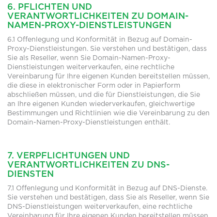
6. PFLICHTEN UND
VERANTWORTLICHKEITEN ZU DOMAIN-
NAMEN-PROXY-DIENSTLEISTUNGEN
6.1 Offenlegung und Konformität in Bezug auf Domain-
Proxy-Dienstleistungen. Sie verstehen und bestätigen, dass
Sie als Reseller, wenn Sie Domain-Namen-Proxy-
Dienstleistungen weiterverkaufen, eine rechtliche
Vereinbarung für Ihre eigenen Kunden bereitstellen müssen,
die diese in elektronischer Form oder in Papierform
abschließen müssen, und die für Dienstleistungen, die Sie
an Ihre eigenen Kunden wiederverkaufen, gleichwertige
Bestimmungen und Richtlinien wie die Vereinbarung zu den
Domain-Namen-Proxy-Dienstleistungen enthält.
7. VERPFLICHTUNGEN UND
VERANTWORTLICHKEITEN ZU DNS-
DIENSTEN
7.1 Offenlegung und Konformität in Bezug auf DNS-Dienste.
Sie verstehen und bestätigen, dass Sie als Reseller, wenn Sie
DNS-Dienstleistungen weiterverkaufen, eine rechtliche
Vereinbarung für Ihre eigenen Kunden bereitstellen müssen,