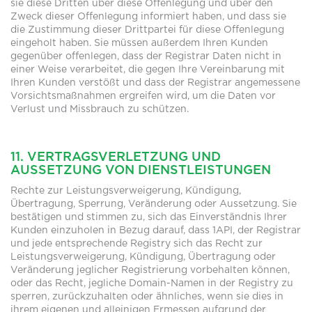
sie diese Dritten über diese Offenlegung und über den
Zweck dieser Offenlegung informiert haben, und dass sie
die Zustimmung dieser Drittpartei für diese Offenlegung
eingeholt haben. Sie müssen außerdem Ihren Kunden
gegenüber offenlegen, dass der Registrar Daten nicht in
einer Weise verarbeitet, die gegen Ihre Vereinbarung mit
Ihren Kunden verstößt und dass der Registrar angemessene
Vorsichtsmaßnahmen ergreifen wird, um die Daten vor
Verlust und Missbrauch zu schützen.
11. VERTRAGSVERLETZUNG UND
AUSSETZUNG VON DIENSTLEISTUNGEN
Rechte zur Leistungsverweigerung, Kündigung,
Übertragung, Sperrung, Veränderung oder Aussetzung. Sie
bestätigen und stimmen zu, sich das Einverständnis Ihrer
Kunden einzuholen in Bezug darauf, dass 1API, der Registrar
und jede entsprechende Registry sich das Recht zur
Leistungsverweigerung, Kündigung, Übertragung oder
Veränderung jeglicher Registrierung vorbehalten können,
oder das Recht, jegliche Domain-Namen in der Registry zu
sperren, zurückzuhalten oder ähnliches, wenn sie dies in
ihrem eigenen und alleinigen Ermessen aufgrund der