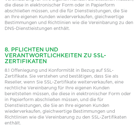
die diese in elektronischer Form oder in Papierform
abschließen müssen, und die für Dienstleistungen, die Sie
an Ihre eigenen Kunden wiederverkaufen, gleichwertige
Bestimmungen und Richtlinien wie die Vereinbarung zu den
DNS-Dienstleistungen enthält.
8. PFLICHTEN UND
VERANTWORTLICHKEITEN ZU SSL-
ZERTIFIKATEN
8.1 Offenlegung und Konformität in Bezug auf SSL-
Zertifikate. Sie verstehen und bestätigen, dass Sie als
Reseller, wenn Sie SSL-Zertifikate weiterverkaufen, eine
rechtliche Vereinbarung für Ihre eigenen Kunden
bereitstellen müssen, die diese in elektronischer Form oder
in Papierform abschließen müssen, und die für
Dienstleistungen, die Sie an Ihre eigenen Kunden
wiederverkaufen, gleichwertige Bestimmungen und
Richtlinien wie die Vereinbarung zu den SSL-Zertifikaten
enthält.