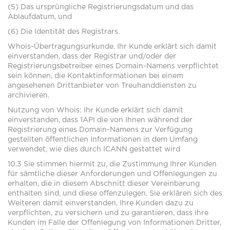
(5) Das ursprüngliche Registrierungsdatum und das
Ablaufdatum, und
(6) Die Identität des Registrars.
Whois-Übertragungsurkunde. Ihr Kunde erklärt sich damit
einverstanden, dass der Registrar und/oder der
Registrierungsbetreiber eines Domain-Namens verpflichtet
sein können, die Kontaktinformationen bei einem
angesehenen Drittanbieter von Treuhanddiensten zu
archivieren.
Nutzung von Whois: Ihr Kunde erklärt sich damit
einverstanden, dass 1API die von Ihnen während der
Registrierung eines Domain-Namens zur Verfügung
gestellten öffentlichen Informationen in dem Umfang
verwendet, wie dies durch ICANN gestattet wird
10.3 Sie stimmen hiermit zu, die Zustimmung Ihrer Kunden
für sämtliche dieser Anforderungen und Offenlegungen zu
erhalten, die in diesem Abschnitt dieser Vereinbarung
enthalten sind, und diese offenzulegen. Sie erklären sich des
Weiteren damit einverstanden, Ihre Kunden dazu zu
verpflichten, zu versichern und zu garantieren, dass Ihre
Kunden im Falle der Offenlegung von Informationen Dritter,