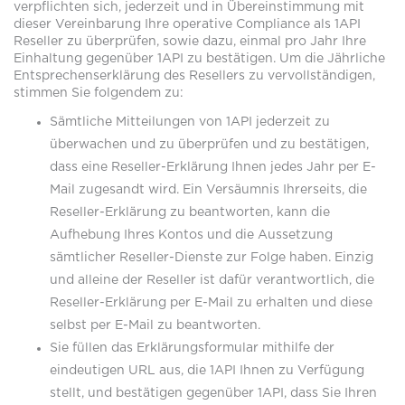
verpflichten sich, jederzeit und in Übereinstimmung mit
dieser Vereinbarung Ihre operative Compliance als 1API
Reseller zu überprüfen, sowie dazu, einmal pro Jahr Ihre
Einhaltung gegenüber 1API zu bestätigen. Um die Jährliche
Entsprechenserklärung des Resellers zu vervollständigen,
stimmen Sie folgendem zu:
Sämtliche Mitteilungen von 1API jederzeit zu
überwachen und zu überprüfen und zu bestätigen,
dass eine Reseller-Erklärung Ihnen jedes Jahr per E-
Mail zugesandt wird. Ein Versäumnis Ihrerseits, die
Reseller-Erklärung zu beantworten, kann die
Aufhebung Ihres Kontos und die Aussetzung
sämtlicher Reseller-Dienste zur Folge haben. Einzig
und alleine der Reseller ist dafür verantwortlich, die
Reseller-Erklärung per E-Mail zu erhalten und diese
selbst per E-Mail zu beantworten.
Sie füllen das Erklärungsformular mithilfe der
eindeutigen URL aus, die 1API Ihnen zu Verfügung
stellt, und bestätigen gegenüber 1API, dass Sie Ihren