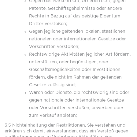
Gegen das Markenrecht, Urheberrecht, gegen
Patente, Geschäftsgeheimnisse oder andere
Rechte in Bezug auf das geistige Eigentum
Dritter verstoßen;
Gegen jegliche geltenden lokalen, staatlichen,
nationalen oder internationalen Gesetze oder
Vorschriften verstoßen;
Rechtswidrige Aktivitäten jeglicher Art fördern,
unterstützen, oder begünstigen, oder
Geschäftsmöglichkeiten oder Investitionen
fördern, die nicht im Rahmen der geltenden
Gesetze zulässig sind;
Waren oder Dienste, die rechtswidrig sind oder
gegen nationale oder internationale Gesetze
oder Vorschriften verstoßen, bewerben oder
zum Verkauf anbieten;
3.5 Nichteinhaltung der Restriktionen. Sie verstehen und
erklären sich damit einverstanden, dass ein Verstoß gegen