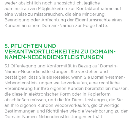
weder absichtlich noch unabsichtlich, jegliche
administrativen Möglichkeiten zur Kontaktaufnahme auf
eine Weise zu missbrauchen, die eine Minderung,
Beendigung oder Anfechtung der Eigentumsrechte eines
Kunden an einem Domain-Namen zur Folge hätte.
5. PFLICHTEN UND
VERANTWORTLICHKEITEN ZU DOMAIN-
NAMEN-NEBENDIENSTLEISTUNGEN
5.1 Offenlegung und Konformität in Bezug auf Domain-
Namen-Nebendienstleistungen. Sie verstehen und
bestätigen, dass Sie als Reseller, wenn Sie Domain-Namen-
Nebendienstleistungen weiterverkaufen, eine rechtliche
Vereinbarung für Ihre eigenen Kunden bereitstellen müssen,
die diese in elektronischer Form oder in Papierform
abschließen müssen, und die für Dienstleistungen, die Sie
an Ihre eigenen Kunden wiederverkaufen, gleichwertige
Bestimmungen und Richtlinien wie die Vereinbarung zu den
Domain-Namen-Nebendienstleistungen enthält.