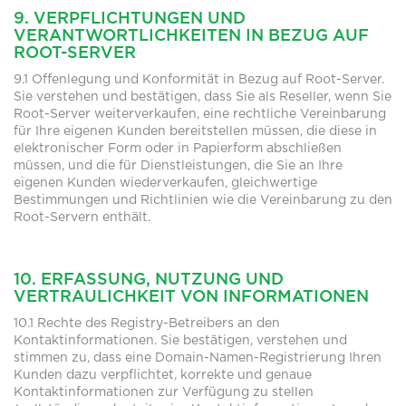
9. VERPFLICHTUNGEN UND
VERANTWORTLICHKEITEN IN BEZUG AUF
ROOT-SERVER
9.1 Offenlegung und Konformität in Bezug auf Root-Server.
Sie verstehen und bestätigen, dass Sie als Reseller, wenn Sie
Root-Server weiterverkaufen, eine rechtliche Vereinbarung
für Ihre eigenen Kunden bereitstellen müssen, die diese in
elektronischer Form oder in Papierform abschließen
müssen, und die für Dienstleistungen, die Sie an Ihre
eigenen Kunden wiederverkaufen, gleichwertige
Bestimmungen und Richtlinien wie die Vereinbarung zu den
Root-Servern enthält.
10. ERFASSUNG, NUTZUNG UND
VERTRAULICHKEIT VON INFORMATIONEN
10.1 Rechte des Registry-Betreibers an den
Kontaktinformationen. Sie bestätigen, verstehen und
stimmen zu, dass eine Domain-Namen-Registrierung Ihren
Kunden dazu verpflichtet, korrekte und genaue
Kontaktinformationen zur Verfügung zu stellen