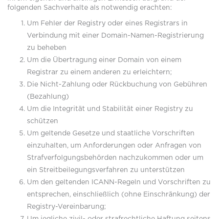
folgenden Sachverhalte als notwendig erachten:
Um Fehler der Registry oder eines Registrars in
Verbindung mit einer Domain-Namen-Registrierung
zu beheben
Um die Übertragung einer Domain von einem
Registrar zu einem anderen zu erleichtern;
Die Nicht-Zahlung oder Rückbuchung von Gebühren
(Bezahlung)
Um die Integrität und Stabilität einer Registry zu
schützen
Um geltende Gesetze und staatliche Vorschriften
einzuhalten, um Anforderungen oder Anfragen von
Strafverfolgungsbehörden nachzukommen oder um
ein Streitbeilegungsverfahren zu unterstützen
Um den geltenden ICANN-Regeln und Vorschriften zu
entsprechen, einschließlich (ohne Einschränkung) der
Registry-Vereinbarung;