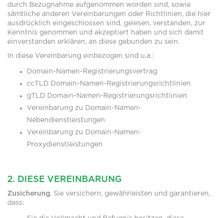
durch Bezugnahme aufgenommen worden sind, sowie
sämtliche anderen Vereinbarungen oder Richtlinien, die hier
ausdrücklich eingeschlossen sind, gelesen, verstanden, zur
Kenntnis genommen und akzeptiert haben und sich damit
einverstanden erklären, an diese gebunden zu sein.
In diese Vereinbarung einbezogen sind u.a.:
Domain-Namen-Registrierungsvertrag
ccTLD Domain-Namen-Registrierungsrichtlinien
gTLD Domain-Namen-Registrierungsrichtlinien
Vereinbarung zu Domain-Namen-
Nebendienstleistungen
Vereinbarung zu Domain-Namen-
Proxydienstleistungen
2. DIESE VEREINBARUNG
Zusicherung
. Sie versichern, gewährleisten und garantieren,
dass: