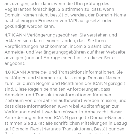
anzuzeigen, oder dann, wenn die Überprüfung des
Registranten fehlschlägt. Sie stimmen zu, dass, wenn
Domain-Namen nicht bestätigt werden, der Domain-Name
nach alleinigem Ermessen von 1API ausgesetzt oder
gekündigt werden kann.
4.7 ICANN Verlängerungsgebühren. Sie verstehen und
erklären sich damit einverstanden, dass Sie Ihren
Verpflichtungen nachkommen, indem Sie sämtliche
Anmelde- und Verlängerungsgebühren auf Ihrer Webseite
anzeigen (und auf Anfrage einen Link zu dieser Seite
angeben).
4.8 ICANN Anmelde- und Transaktionsinformationen. Sie
bestätigen und stimmen zu, dass einige Domain-Namen
zum Teil durch Regeln und Richtlinien der ICANN geregelt
sind. Diese Regeln beinhalten Anforderungen, dass
Anmelde- und Transaktionsinformationen für einen
Zeitraum von drei Jahren aufbewahrt werden müssen, und
dass diese Informationen ICANN bei Auditanfragen zur
Verfügung gestellt werden müssen. In Anbetracht dieser
Anforderungen für von ICANN geregelte Domain-Namen,
stimmen Sie zu, (a) alle schriftlichen Mitteilungen in Bezug
auf Domain-Registrierungs-Transaktionen, Bestätigungen,